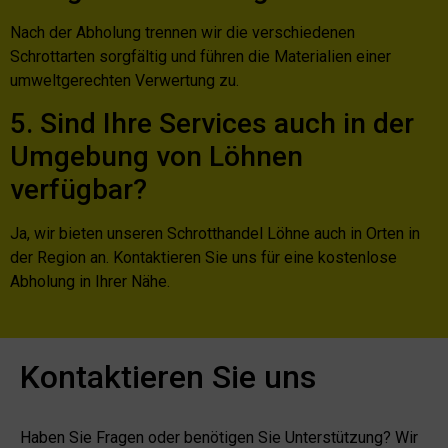
Nach der Abholung trennen wir die verschiedenen
Schrottarten sorgfältig und führen die Materialien einer
umweltgerechten Verwertung zu.
5. Sind Ihre Services auch in der
Umgebung von Löhnen
verfügbar?
Ja, wir bieten unseren Schrotthandel Löhne auch in Orten in
der Region an. Kontaktieren Sie uns für eine kostenlose
Abholung in Ihrer Nähe.
Kontaktieren Sie uns
Haben Sie Fragen oder benötigen Sie Unterstützung? Wir