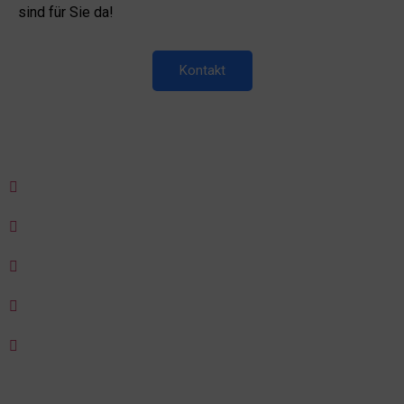
sind für Sie da!
Kontakt