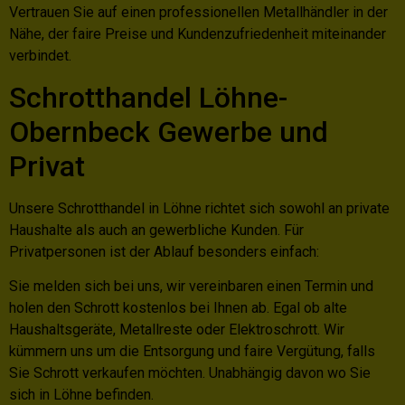
Vertrauen Sie auf einen professionellen Metallhändler in der
Nähe, der faire Preise und Kundenzufriedenheit miteinander
verbindet.
Schrotthandel Löhne-
Obernbeck Gewerbe und
Privat
Unsere Schrotthandel in Löhne richtet sich sowohl an private
Haushalte als auch an gewerbliche Kunden. Für
Privatpersonen ist der Ablauf besonders einfach:
Sie melden sich bei uns, wir vereinbaren einen Termin und
holen den Schrott kostenlos bei Ihnen ab. Egal ob alte
Haushaltsgeräte, Metallreste oder Elektroschrott. Wir
kümmern uns um die Entsorgung und faire Vergütung, falls
Sie Schrott verkaufen möchten. Unabhängig davon wo Sie
sich in Löhne befinden.