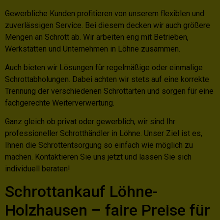
Gewerbliche Kunden profitieren von unserem flexiblen und
zuverlässigen Service. Bei diesem decken wir auch größere
Mengen an Schrott ab. Wir arbeiten eng mit Betrieben,
Werkstätten und Unternehmen in Löhne zusammen.
Auch bieten wir Lösungen für regelmäßige oder einmalige
Schrottabholungen. Dabei achten wir stets auf eine korrekte
Trennung der verschiedenen Schrottarten und sorgen für eine
fachgerechte Weiterverwertung.
Ganz gleich ob privat oder gewerblich, wir sind Ihr
professioneller Schrotthändler in Löhne. Unser Ziel ist es,
Ihnen die Schrottentsorgung so einfach wie möglich zu
machen. Kontaktieren Sie uns jetzt und lassen Sie sich
individuell beraten!
Schrottankauf Löhne-
Holzhausen – faire Preise für