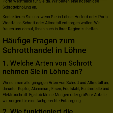
Porta Westfalica für Sie da. Wir bieten eine kostenlose
Schrottabholung an.
Kontaktieren Sie uns, wenn Sie in Löhne, Herford oder Porta
Westfalica Schrott oder Altmetall entsorgen wollen. Wir
freuen uns darauf, Ihnen auch in Ihrer Region zu helfen.
Häufige Fragen zum
Schrotthandel in Löhne
1. Welche Arten von Schrott
nehmen Sie in Löhne an?
Wir nehmen alle gängigen Arten von Schrott und Altmetall an,
darunter Kupfer, Aluminium, Eisen, Edelstahl, Buntmetalle und
Elektroschrott. Egal ob kleine Mengen oder größere Abfälle,
wir sorgen für eine fachgerechte Entsorgung.
2. Wie funktioniert die