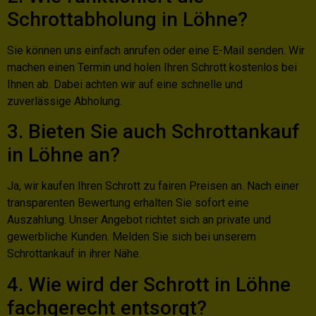
Schrottabholung in Löhne?
Sie können uns einfach anrufen oder eine E-Mail senden. Wir
machen einen Termin und holen Ihren Schrott kostenlos bei
Ihnen ab. Dabei achten wir auf eine schnelle und
zuverlässige Abholung.
3. Bieten Sie auch Schrottankauf
in Löhne an?
Ja, wir kaufen Ihren Schrott zu fairen Preisen an. Nach einer
transparenten Bewertung erhalten Sie sofort eine
Auszahlung. Unser Angebot richtet sich an private und
gewerbliche Kunden. Melden Sie sich bei unserem
Schrottankauf in ihrer Nähe.
4. Wie wird der Schrott in Löhne
fachgerecht entsorgt?