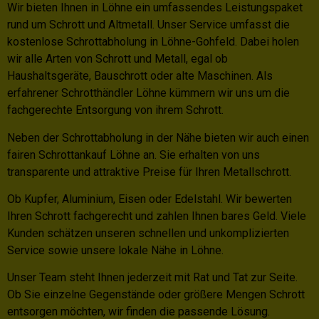
Wir bieten Ihnen in Löhne ein umfassendes Leistungspaket
rund um Schrott und Altmetall. Unser Service umfasst die
kostenlose Schrottabholung in Löhne-Gohfeld. Dabei holen
wir alle Arten von Schrott und Metall, egal ob
Haushaltsgeräte, Bauschrott oder alte Maschinen. Als
erfahrener Schrotthändler Löhne kümmern wir uns um die
fachgerechte Entsorgung von ihrem Schrott.
Neben der Schrottabholung in der Nähe bieten wir auch einen
fairen Schrottankauf Löhne an. Sie erhalten von uns
transparente und attraktive Preise für Ihren Metallschrott.
Ob Kupfer, Aluminium, Eisen oder Edelstahl. Wir bewerten
Ihren Schrott fachgerecht und zahlen Ihnen bares Geld. Viele
Kunden schätzen unseren schnellen und unkomplizierten
Service sowie unsere lokale Nähe in Löhne.
Unser Team steht Ihnen jederzeit mit Rat und Tat zur Seite.
Ob Sie einzelne Gegenstände oder größere Mengen Schrott
entsorgen möchten, wir finden die passende Lösung.