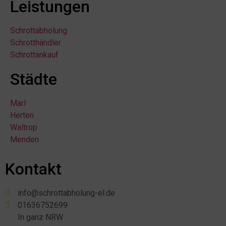
Leistungen
Schrottabholung
Schrotthändler
Schrottankauf
Städte
Marl
Herten
Waltrop
Menden
Kontakt
info@schrottabholung-el.de
01636752699
In ganz NRW