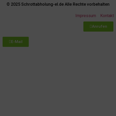
© 2025 Schrottabholung-el.de Alle Rechte vorbehalten
Impressum
Kontakt
Anrufen
E-Mail