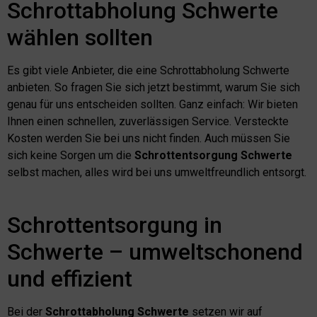
Schrottabholung Schwerte
wählen sollten
Es gibt viele Anbieter, die eine Schrottabholung Schwerte
anbieten. So fragen Sie sich jetzt bestimmt, warum Sie sich
genau für uns entscheiden sollten. Ganz einfach: Wir bieten
Ihnen einen schnellen, zuverlässigen Service. Versteckte
Kosten werden Sie bei uns nicht finden. Auch müssen Sie
sich keine Sorgen um die
Schrottentsorgung Schwerte
selbst machen, alles wird bei uns umweltfreundlich entsorgt.
Schrottentsorgung in
Schwerte – umweltschonend
und effizient
Bei der
Schrottabholung Schwerte
setzen wir auf