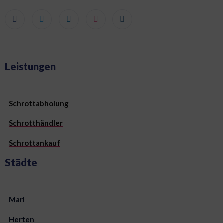
Leistungen
Schrottabholung
Schrotthändler
Schrottankauf
Städte
Marl
Herten