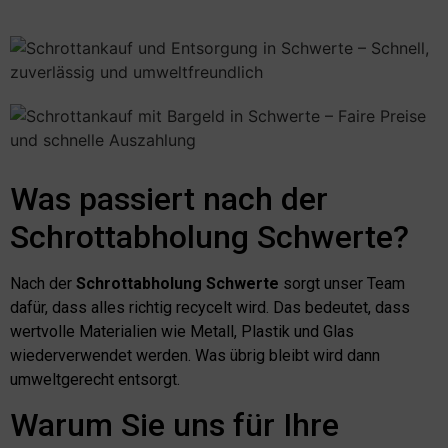
Was passiert nach der
Schrottabholung Schwerte?
Nach der
Schrottabholung Schwerte
sorgt unser Team
dafür, dass alles richtig recycelt wird. Das bedeutet, dass
wertvolle Materialien wie Metall, Plastik und Glas
wiederverwendet werden. Was übrig bleibt wird dann
umweltgerecht entsorgt.
Warum Sie uns für Ihre