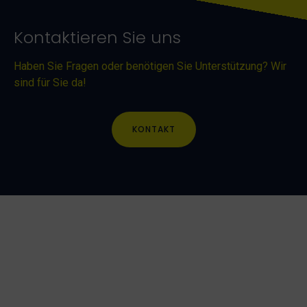
Kontaktieren Sie uns
Haben Sie Fragen oder benötigen Sie Unterstützung? Wir
sind für Sie da!
KONTAKT