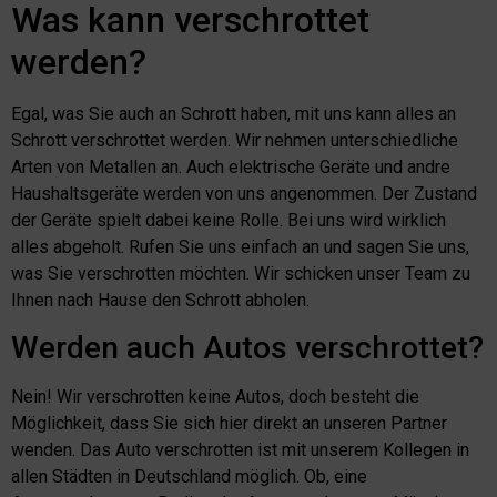
Was kann verschrottet
werden?
Egal, was Sie auch an Schrott haben, mit uns kann alles an
Schrott verschrottet werden. Wir nehmen unterschiedliche
Arten von Metallen an. Auch elektrische Geräte und andre
Haushaltsgeräte werden von uns angenommen. Der Zustand
der Geräte spielt dabei keine Rolle. Bei uns wird wirklich
alles abgeholt. Rufen Sie uns einfach an und sagen Sie uns,
was Sie verschrotten möchten. Wir schicken unser Team zu
Ihnen nach Hause den Schrott abholen.
Werden auch Autos verschrottet?
Nein! Wir verschrotten keine Autos, doch besteht die
Möglichkeit, dass Sie sich hier direkt an unseren Partner
wenden. Das Auto verschrotten ist mit unserem Kollegen in
allen Städten in Deutschland möglich. Ob, eine