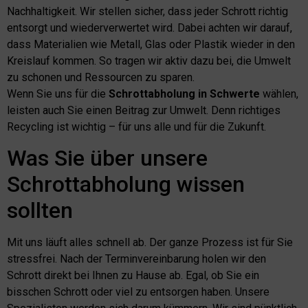
Nachhaltigkeit. Wir stellen sicher, dass jeder Schrott richtig
entsorgt und wiederverwertet wird. Dabei achten wir darauf,
dass Materialien wie Metall, Glas oder Plastik wieder in den
Kreislauf kommen. So tragen wir aktiv dazu bei, die Umwelt
zu schonen und Ressourcen zu sparen.
Wenn Sie uns für die
Schrottabholung in Schwerte
wählen,
leisten auch Sie einen Beitrag zur Umwelt. Denn richtiges
Recycling ist wichtig – für uns alle und für die Zukunft.
Was Sie über unsere
Schrottabholung wissen
sollten
Mit uns läuft alles schnell ab. Der ganze Prozess ist für Sie
stressfrei. Nach der Terminvereinbarung holen wir den
Schrott direkt bei Ihnen zu Hause ab. Egal, ob Sie ein
bisschen Schrott oder viel zu entsorgen haben. Unsere