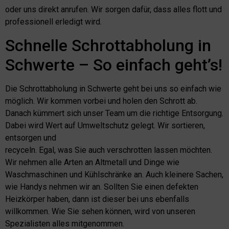
oder uns direkt anrufen. Wir sorgen dafür, dass alles flott und
professionell erledigt wird.
Schnelle Schrottabholung in
Schwerte – So einfach geht’s!
Die Schrottabholung in Schwerte geht bei uns so einfach wie
möglich. Wir kommen vorbei und holen den Schrott ab.
Danach kümmert sich unser Team um die richtige Entsorgung.
Dabei wird Wert auf Umweltschutz gelegt. Wir sortieren,
entsorgen und
recyceln. Egal, was Sie auch verschrotten lassen möchten.
Wir nehmen alle Arten an Altmetall und Dinge wie
Waschmaschinen und Kühlschränke an. Auch kleinere Sachen,
wie Handys nehmen wir an. Sollten Sie einen defekten
Heizkörper haben, dann ist dieser bei uns ebenfalls
willkommen. Wie Sie sehen können, wird von unseren
Spezialisten alles mitgenommen.