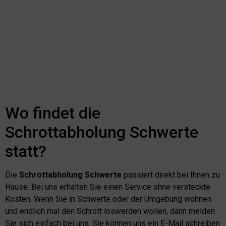
Wo findet die
Schrottabholung Schwerte
statt?
Die
Schrottabholung Schwerte
passiert direkt bei Ihnen zu
Hause. Bei uns erhalten Sie einen Service ohne versteckte
Kosten. Wenn Sie in Schwerte oder der Umgebung wohnen
und endlich mal den Schrott loswerden wollen, dann melden
Sie sich einfach bei uns. Sie können uns ein E-Mail schreiben