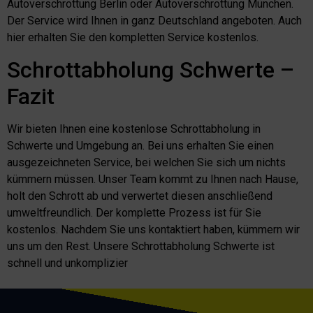
Autoverschrottung Berlin oder Autoverschrottung München.
Der Service wird Ihnen in ganz Deutschland angeboten. Auch
hier erhalten Sie den kompletten Service kostenlos.
Schrottabholung Schwerte –
Fazit
Wir bieten Ihnen eine kostenlose Schrottabholung in
Schwerte und Umgebung an. Bei uns erhalten Sie einen
ausgezeichneten Service, bei welchen Sie sich um nichts
kümmern müssen. Unser Team kommt zu Ihnen nach Hause,
holt den Schrott ab und verwertet diesen anschließend
umweltfreundlich. Der komplette Prozess ist für Sie
kostenlos. Nachdem Sie uns kontaktiert haben, kümmern wir
uns um den Rest. Unsere Schrottabholung Schwerte ist
schnell und unkomplizier