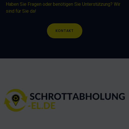
Haben Sie Fragen oder benötigen Sie Unterstützung? Wir
sind für Sie da!
KONTAKT