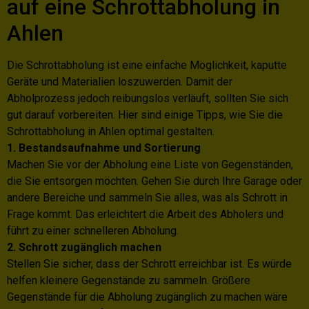
auf eine Schrottabholung in
Ahlen
Die Schrottabholung ist eine einfache Möglichkeit, kaputte
Geräte und Materialien loszuwerden. Damit der
Abholprozess jedoch reibungslos verläuft, sollten Sie sich
gut darauf vorbereiten. Hier sind einige Tipps, wie Sie die
Schrottabholung in Ahlen optimal gestalten.
1. Bestandsaufnahme und Sortierung
Machen Sie vor der Abholung eine Liste von Gegenständen,
die Sie entsorgen möchten. Gehen Sie durch Ihre Garage oder
andere Bereiche und sammeln Sie alles, was als Schrott in
Frage kommt. Das erleichtert die Arbeit des Abholers und
führt zu einer schnelleren Abholung.
2. Schrott zugänglich machen
Stellen Sie sicher, dass der Schrott erreichbar ist. Es würde
helfen kleinere Gegenstände zu sammeln. Größere
Gegenstände für die Abholung zugänglich zu machen wäre