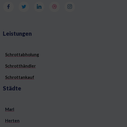
Leistungen
Schrottabholung
Schrotthändler
Schrottankauf
Städte
Marl
Herten