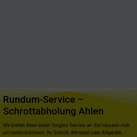
Rundum-Service –
Schrottabholung Ahlen
Wir bieten ihnen einen Sorglos Service an. Sie müssen sich
um nichts kümmern. Ihr Schrott, Altmetall oder Altgeräte