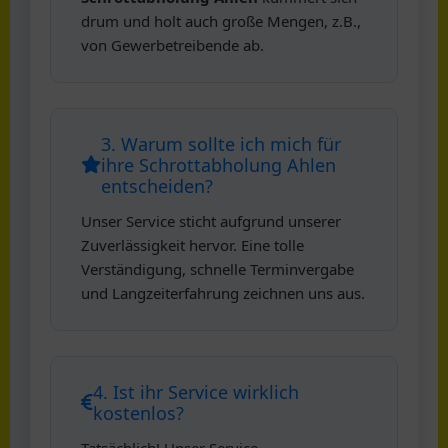
drum und holt auch große Mengen, z.B.,
von Gewerbetreibende ab.
3. Warum sollte ich mich für
ihre Schrottabholung Ahlen
entscheiden?
Unser Service sticht aufgrund unserer
Zuverlässigkeit hervor. Eine tolle
Verständigung, schnelle Terminvergabe
und Langzeiterfahrung zeichnen uns aus.
4. Ist ihr Service wirklich
kostenlos?
Tatsächlich! Unser Service