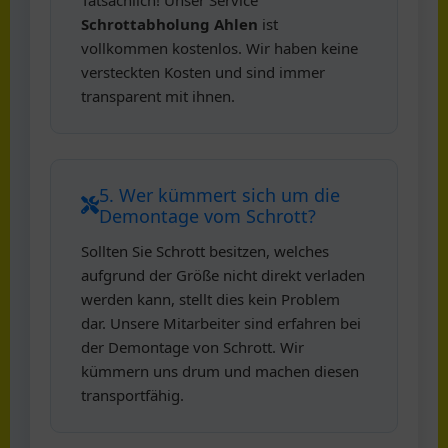
Schrottabholung Ahlen
ist
vollkommen kostenlos. Wir haben keine
versteckten Kosten und sind immer
transparent mit ihnen.
5. Wer kümmert sich um die
Demontage vom Schrott?
Sollten Sie Schrott besitzen, welches
aufgrund der Größe nicht direkt verladen
werden kann, stellt dies kein Problem
dar. Unsere Mitarbeiter sind erfahren bei
der Demontage von Schrott. Wir
kümmern uns drum und machen diesen
transportfähig.