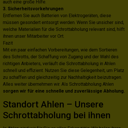
auch eine große Hilfe.
3. Sicherheitsvorkehrungen
Entfernen Sie auch Batterien von Elektrogeräten, diese
müssen gesondert entsorgt werden. Wenn Sie unsicher sind,
welche Materialien für die Schrottabholung relevant sind, hilft
ihnen unser Mitarbeiter vor Ort.
Fazit
Mit ein paar einfachen Vorbereitungen, wie dem Sortieren
des Schrotts, der Schaffung von Zugang und der Wahl des
richtigen Anbieters, verläuft die Schrottabholung in Ahlen
schnell und effizient. Nutzen Sie diese Gelegenheit, um Platz
zu schaffen und gleichzeitig zur Nachhaltigkeit beizutragen.
Alles weiter übernehmen wir. Als Schrottabholung Ahlen
sorgen wir für eine schnelle und zuverlässige Abholung.
Standort Ahlen – Unsere
Schrottabholung bei ihnen