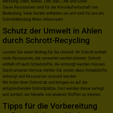
Messing, Stahl, Nickel, Zinn, Blei, Zink und Eisen.
Diese Ressourcen sind für die Kreislaufwirtschaft von
Bedeutung. Viele Geräte enthalten sie und sind für uns als
Schrottabholung Ahlen interessant.
Schutz der Umwelt in Ahlen
durch Schrott-Recycling
Leisten Sie einen Beitrag für die Umwelt. Ihr Schrott enthält
viele Ressourcen, die verwertet werden können. Schrott
enthält oft auch Schadstoffe, die entsorgt werden müssen.
Durch unseren Service stellen Sie sicher, dass Schadstoffe
entsorgt und Ressourcen recycelt werden.
Wir holen ihren Schrott ab und bringen es auf die
entsprechenden Schrottplätze. Dort werden diese zerlegt
und sortiert, um Metalle von anderen Stoffen zu trennen.
Tipps für die Vorbereitung