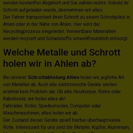
werden kostenfrei Abgeholt und Sie zahlen nichts. Sobald ihr
Schrott aufgeladen wurde, übernehmen wir alles.
Der Fahrer transportiert ihren Schrott zu einem Schrottplatz in
Ahlen oder in der Nähe von Ahlen. Hier wird der
Recyclingprozess eingeleitet. Verwertbare Materialien
werden recycelt und Schadstoffe umweltfreundlich entsorgt.
Welche Metalle und Schrott
holen wir in Ahlen ab?
Bei unserer
Schrottabholung Ahlen
holen wir, jegliche Art
von Metallen ab. Auch alte elektronische Geräte stellen
erstmal kein Problem dar. Ob alte Heizkörper, Rohre oder
Kabelreste, wir holen alles ab!
Fahrräder, Roller, Spielkonsolen, Computer oder
Waschmaschinen, alles holen wir ab.
Der Zustand dieser Geräte spielt hierbei überhaupt keine
Rolle. Interessant für uns sind die Metalle. Kupfer, Aluminium,