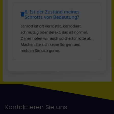
6. Ist der Zustand meines
Schrotts von Bedeutung?
Schrott ist oft verrostet, korrodiert,
schmutzig oder defekt, das ist normal.
Daher holen wir auch solche Schrotte ab.
Machen Sie sich keine Sorgen und
melden Sie sich gerne.
Kontaktieren Sie uns