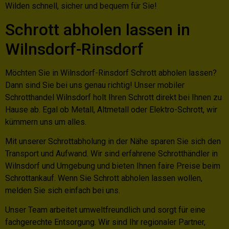
Wilden schnell, sicher und bequem für Sie!
Schrott abholen lassen in
Wilnsdorf-Rinsdorf
Möchten Sie in Wilnsdorf-Rinsdorf Schrott abholen lassen?
Dann sind Sie bei uns genau richtig! Unser mobiler
Schrotthandel Wilnsdorf holt Ihren Schrott direkt bei Ihnen zu
Hause ab. Egal ob Metall, Altmetall oder Elektro-Schrott, wir
kümmern uns um alles.
Mit unserer Schrottabholung in der Nähe sparen Sie sich den
Transport und Aufwand. Wir sind erfahrene Schrotthändler in
Wilnsdorf und Umgebung und bieten Ihnen faire Preise beim
Schrottankauf. Wenn Sie Schrott abholen lassen wollen,
melden Sie sich einfach bei uns.
Unser Team arbeitet umweltfreundlich und sorgt für eine
fachgerechte Entsorgung. Wir sind Ihr regionaler Partner,