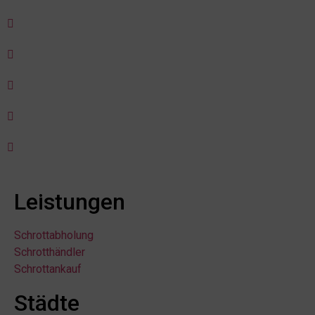
Leistungen
Schrottabholung
Schrotthändler
Schrottankauf
Städte