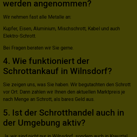
werden angenommen?
Wir nehmen fast alle Metalle an:
Kupfer, Eisen, Aluminium, Mischschrott, Kabel und auch
Elektro-Schrott.
Bei Fragen beraten wir Sie gerne.
4. Wie funktioniert der
Schrottankauf in Wilnsdorf?
Sie zeigen uns, was Sie haben. Wir begutachten den Schrott
vor Ort. Dann zahlen wir Ihnen den aktuellen Marktpreis je
nach Menge an Schrott, als bares Geld aus.
5. Ist der Schrotthandel auch in
der Umgebung aktiv?
Ja, wir sind nicht nur in Wilnsdorf, sondern auch in Kreuztal,