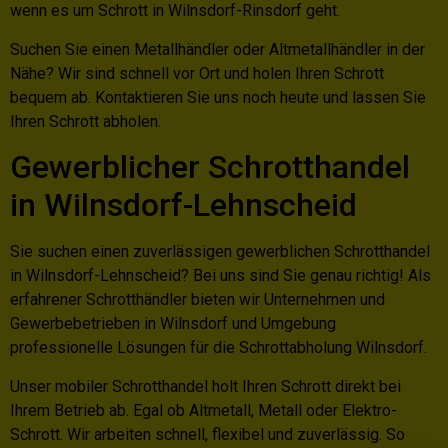
wenn es um Schrott in Wilnsdorf-Rinsdorf geht.
Suchen Sie einen Metallhändler oder Altmetallhändler in der
Nähe? Wir sind schnell vor Ort und holen Ihren Schrott
bequem ab. Kontaktieren Sie uns noch heute und lassen Sie
Ihren Schrott abholen.
Gewerblicher Schrotthandel
in Wilnsdorf-Lehnscheid
Sie suchen einen zuverlässigen gewerblichen Schrotthandel
in Wilnsdorf-Lehnscheid? Bei uns sind Sie genau richtig! Als
erfahrener Schrotthändler bieten wir Unternehmen und
Gewerbebetrieben in Wilnsdorf und Umgebung
professionelle Lösungen für die Schrottabholung Wilnsdorf.
Unser mobiler Schrotthandel holt Ihren Schrott direkt bei
Ihrem Betrieb ab. Egal ob Altmetall, Metall oder Elektro-
Schrott. Wir arbeiten schnell, flexibel und zuverlässig. So