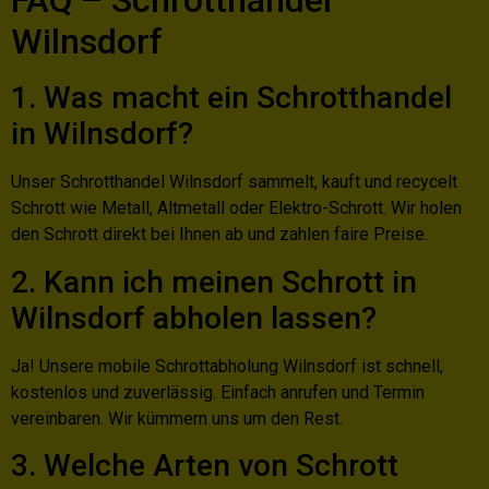
FAQ – Schrotthandel
Wilnsdorf
1. Was macht ein Schrotthandel
in Wilnsdorf?
Unser Schrotthandel Wilnsdorf sammelt, kauft und recycelt
Schrott wie Metall, Altmetall oder Elektro-Schrott. Wir holen
den Schrott direkt bei Ihnen ab und zahlen faire Preise.
2. Kann ich meinen Schrott in
Wilnsdorf abholen lassen?
Ja! Unsere mobile Schrottabholung Wilnsdorf ist schnell,
kostenlos und zuverlässig. Einfach anrufen und Termin
vereinbaren. Wir kümmern uns um den Rest.
3. Welche Arten von Schrott