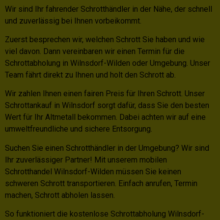
Wir sind Ihr fahrender Schrotthändler in der Nähe, der schnell
und zuverlässig bei Ihnen vorbeikommt.
Zuerst besprechen wir, welchen Schrott Sie haben und wie
viel davon. Dann vereinbaren wir einen Termin für die
Schrottabholung in Wilnsdorf-Wilden oder Umgebung. Unser
Team fährt direkt zu Ihnen und holt den Schrott ab.
Wir zahlen Ihnen einen fairen Preis für Ihren Schrott. Unser
Schrottankauf in Wilnsdorf sorgt dafür, dass Sie den besten
Wert für Ihr Altmetall bekommen. Dabei achten wir auf eine
umweltfreundliche und sichere Entsorgung.
Suchen Sie einen Schrotthändler in der Umgebung? Wir sind
Ihr zuverlässiger Partner! Mit unserem mobilen
Schrotthandel Wilnsdorf-Wilden müssen Sie keinen
schweren Schrott transportieren. Einfach anrufen, Termin
machen, Schrott abholen lassen.
So funktioniert die kostenlose Schrottabholung Wilnsdorf-