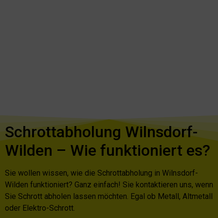
Schrottabholung Wilnsdorf-
Wilden – Wie funktioniert es?
Sie wollen wissen, wie die Schrottabholung in Wilnsdorf-
Wilden funktioniert? Ganz einfach! Sie kontaktieren uns, wenn
Sie Schrott abholen lassen möchten. Egal ob Metall, Altmetall
oder Elektro-Schrott.