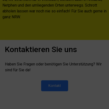
Netphen und den umliegenden Orten unterwegs. Schrott
abholen lassen war noch nie so einfach! Für Sie auch gerne in
ganz NRW.
Kontaktieren Sie uns
Haben Sie Fragen oder benötigen Sie Unterstützung? Wir
sind für Sie da!
Kontakt